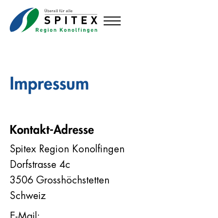
Impressum
Kontakt-Adresse
Spitex Region Konolfingen
Dorfstrasse 4c
3506 Grosshöchstetten
Schweiz
E-Mail: