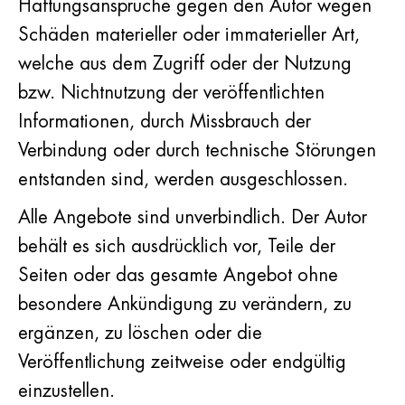
Haftungsansprüche gegen den Autor wegen
Schäden materieller oder immaterieller Art,
welche aus dem Zugriff oder der Nutzung
bzw. Nichtnutzung der veröffentlichten
Informationen, durch Missbrauch der
Verbindung oder durch technische Störungen
entstanden sind, werden ausgeschlossen.
Alle Angebote sind unverbindlich. Der Autor
behält es sich ausdrücklich vor, Teile der
Seiten oder das gesamte Angebot ohne
besondere Ankündigung zu verändern, zu
ergänzen, zu löschen oder die
Veröffentlichung zeitweise oder endgültig
einzustellen.