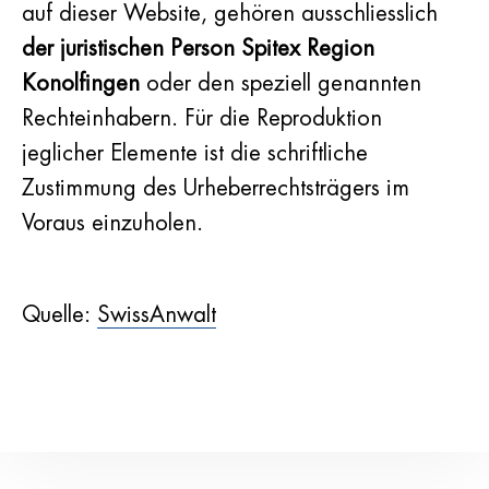
auf dieser Website, gehören ausschliesslich
der juristischen Person Spitex Region
Konolfingen
oder den speziell genannten
Rechteinhabern. Für die Reproduktion
jeglicher Elemente ist die schriftliche
Zustimmung des Urheberrechtsträgers im
Voraus einzuholen.
Quelle:
SwissAnwalt