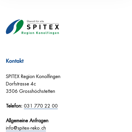
Kontakt
SPITEX Region Konolfingen
Dorfstrasse 4c
3506 Grosshöchstetten
Telefon:
031 770 22 00
Allgemeine Anfragen
info@spitex-reko.ch