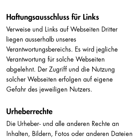
Haftungsausschluss für Links
Verweise und Links auf Webseiten Dritter
liegen ausserhalb unseres
Verantwortungsbereichs. Es wird jegliche
Verantwortung für solche Webseiten
abgelehnt. Der Zugriff und die Nutzung
solcher Webseiten erfolgen auf eigene
Gefahr des jeweiligen Nutzers.
Urheberrechte
Die Urheber- und alle anderen Rechte an
Inhalten, Bildern, Fotos oder anderen Dateien