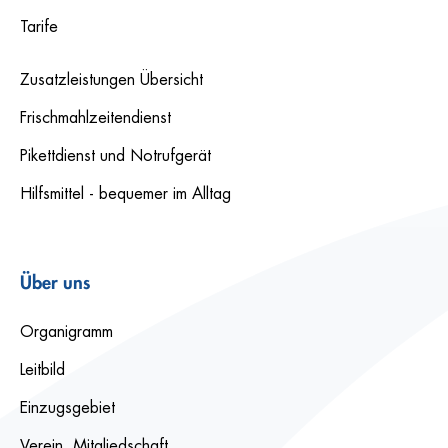
Tarife
Zusatzleistungen Übersicht
Frischmahlzeitendienst
Pikettdienst und Notrufgerät
Hilfsmittel - bequemer im Alltag
Über uns
Organigramm
Leitbild
Einzugsgebiet
Verein, Mitgliedschaft