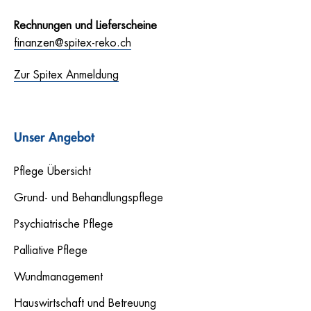
Rechnungen und Lieferscheine
finanzen@spitex-reko.ch
Zur Spitex Anmeldung
Unser Angebot
Pflege Übersicht
Grund- und Behandlungspflege
Psychiatrische Pflege
Palliative Pflege
Wundmanagement
Hauswirtschaft und Betreuung