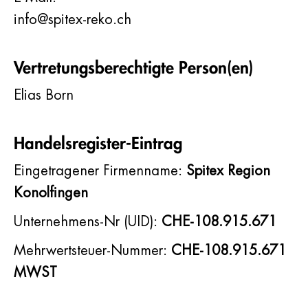
info@spitex-reko.ch
Vertretungsberechtigte Person(en)
Elias Born
Handelsregister-Eintrag
Eingetragener Firmenname:
Spitex Region
Konolfingen
Unternehmens-Nr (UID):
CHE-108.915.671
Mehrwertsteuer-Nummer:
CHE-108.915.671
MWST