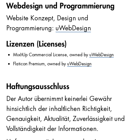
Webdesign und Programmierung
Website Konzept, Design und
Programmierung:
uWebDesign
Lizenzen (Licenses)
MixItUp Commercial License, owned by
uWebDesign
Flaticon Premium, owned by
uWebDesign
Haftungsausschluss
Der Autor übernimmt keinerlei Gewähr
hinsichtlich der inhaltlichen Richtigkeit,
Genauigkeit, Aktualität, Zuverlässigkeit und
Vollständigkeit der Informationen.