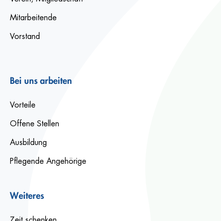
Mitarbeitende
Vorstand
Bei uns arbeiten
Vorteile
Offene Stellen
Ausbildung
Pflegende Angehörige
Weiteres
Zeit schenken