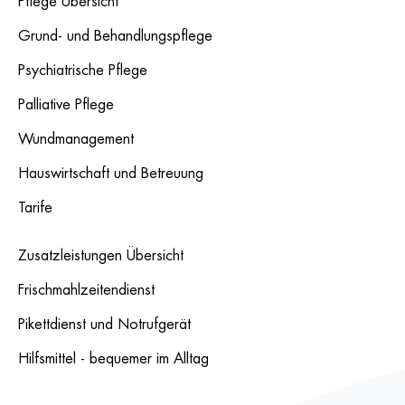
Pflege Übersicht
Grund- und Behandlungspflege
Psychiatrische Pflege
Palliative Pflege
Wundmanagement
Hauswirtschaft und Betreuung
Tarife
Zusatzleistungen Übersicht
Frischmahlzeitendienst
Pikettdienst und Notrufgerät
Hilfsmittel - bequemer im Alltag