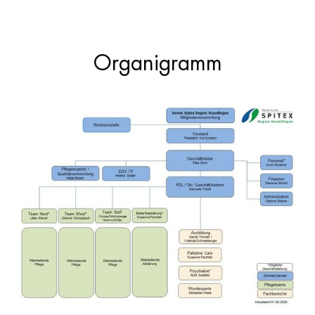
Organigramm