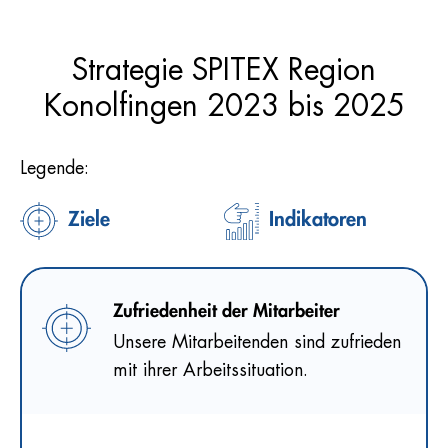
Strategie SPITEX Region
Konolfingen 2023 bis 2025
Legende:
Ziele
Indikatoren
Zufriedenheit der Mitarbeiter
Unsere Mitarbeitenden sind zufrieden
mit ihrer Arbeitssituation.