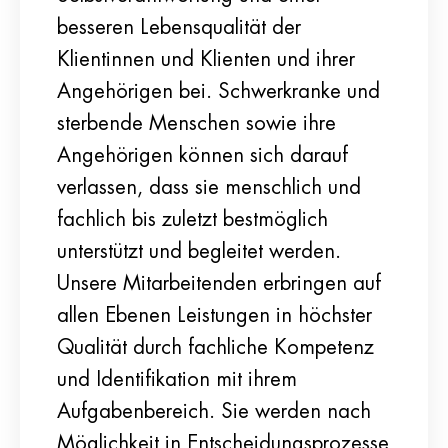
besseren Lebensqualität der
Klientinnen und Klienten und ihrer
Angehörigen bei. Schwerkranke und
sterbende Menschen sowie ihre
Angehörigen können sich darauf
verlassen, dass sie menschlich und
fachlich bis zuletzt bestmöglich
unterstützt und begleitet werden.
Unsere Mitarbeitenden erbringen auf
allen Ebenen Leistungen in höchster
Qualität durch fachliche Kompetenz
und Identifikation mit ihrem
Aufgabenbereich. Sie werden nach
Möglichkeit in Entscheidungsprozesse