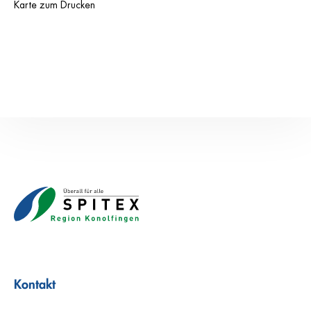
Karte zum Drucken
Kontakt