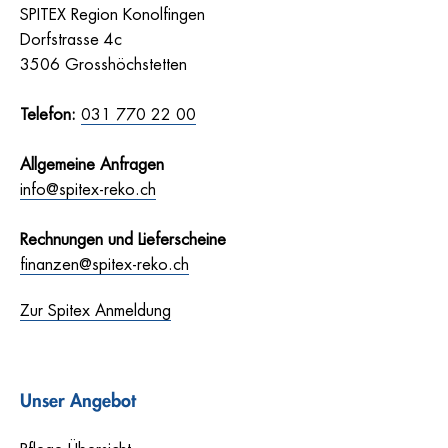
SPITEX Region Konolfingen
Dorfstrasse 4c
3506 Grosshöchstetten
Telefon:
031 770 22 00
Allgemeine Anfragen
info@spitex-reko.ch
Rechnungen und Lieferscheine
finanzen@spitex-reko.ch
Zur Spitex Anmeldung
Unser Angebot