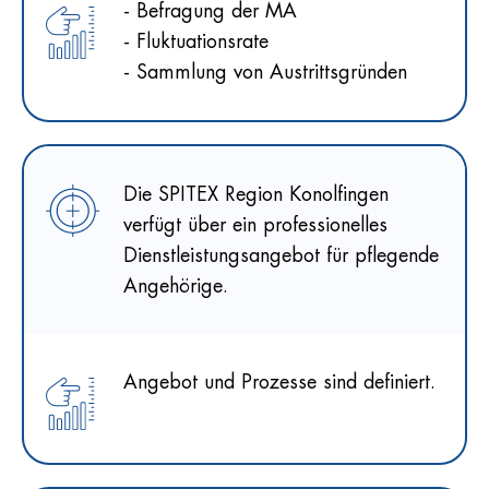
- Befragung der MA
- Fluktuationsrate
- Sammlung von Austrittsgründen
Die SPITEX Region Konolfingen
verfügt über ein professionelles
Dienstleistungsangebot für pflegende
Angehörige.
Angebot und Prozesse sind definiert.