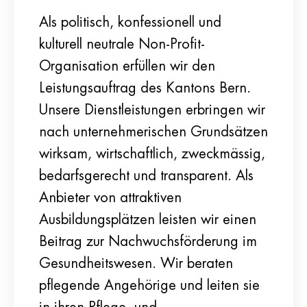
Als politisch, konfessionell und
kulturell neutrale Non-Profit-
Organisation erfüllen wir den
Leistungsauftrag des Kantons Bern.
Unsere Dienstleistungen erbringen wir
nach unternehmerischen Grundsätzen
wirksam, wirtschaftlich, zweckmässig,
bedarfsgerecht und transparent. Als
Anbieter von attraktiven
Ausbildungsplätzen leisten wir einen
Beitrag zur Nachwuchsförderung im
Gesundheitswesen. Wir beraten
pflegende Angehörige und leiten sie