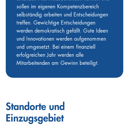
sollen im eigenen Kompetenzbereich
selbständig arbeiten und Entscheidungen
treffen. Gewichtige Entscheidungen
werden demokratisch gefällt. Gute Ideen
und Innovationen werden aufgenommen
und umgesetzt. Bei einem finanziell
erfolgreichen Jahr werden alle
Mitarbeitenden am Gewinn beteiligt.
Standorte und
Einzugsgebiet