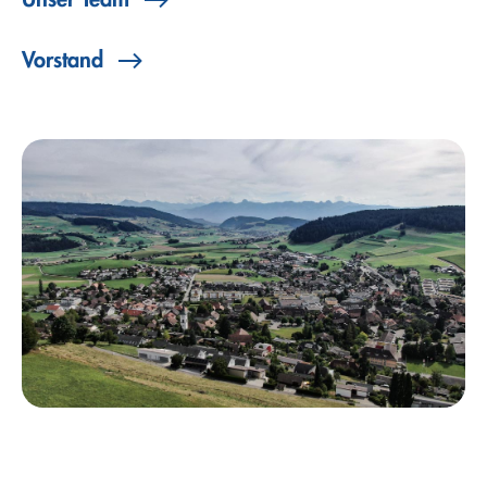
Vorstand