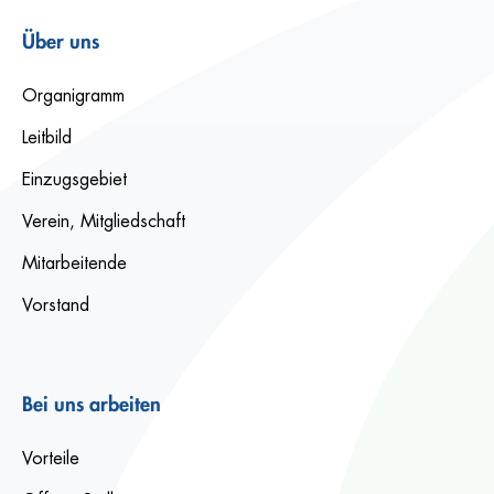
Über uns
Organigramm
Leitbild
Einzugsgebiet
Verein, Mitgliedschaft
Mitarbeitende
Vorstand
Bei uns arbeiten
Vorteile