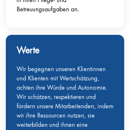
in ihren Pflege- und
Betreuungsaufgaben an.
Werte
Wir begegnen unseren Klientinnen
und Klienten mit Wertschätzung,
achten ihre Würde und Autonomie.
Wir schätzen, respektieren und
fördern unsere Mitarbeitenden, indem
wir ihre Ressourcen nutzen, sie
weiterbilden und ihnen eine