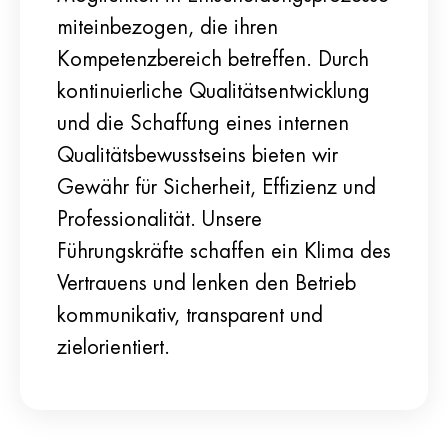
miteinbezogen, die ihren
Kompetenzbereich betreffen. Durch
kontinuierliche Qualitätsentwicklung
und die Schaffung eines internen
Qualitätsbewusstseins bieten wir
Gewähr für Sicherheit, Effizienz und
Professionalität. Unsere
Führungskräfte schaffen ein Klima des
Vertrauens und lenken den Betrieb
kommunikativ, transparent und
zielorientiert.