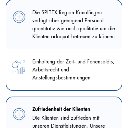
Die SPITEX Region Konolfingen
verfügt über genügend Personal
quantitativ wie auch qualitativ um die
Klienten adäquat betreuen zu können.
Einhaltung der Zeit- und Feriensaldis,
Arbeitsrecht und
Anstellungsbestimmungen.
Zufriedenheit der Klienten
Die Klienten sind zufrieden mit
unseren Dienstleistungen. Unsere