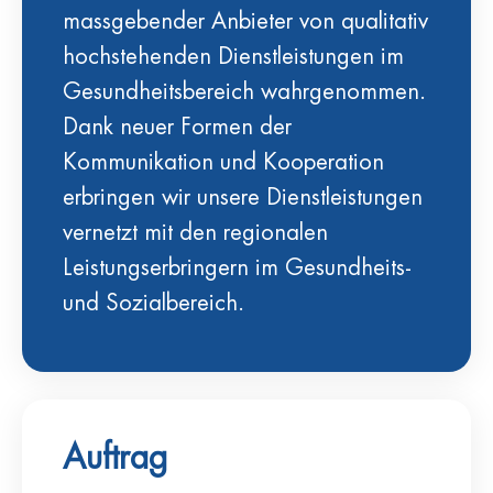
massgebender Anbieter von qualitativ
hochstehenden Dienstleistungen im
Gesundheitsbereich wahrgenommen.
Dank neuer Formen der
Kommunikation und Kooperation
erbringen wir unsere Dienstleistungen
vernetzt mit den regionalen
Leistungserbringern im Gesundheits-
und Sozialbereich.
Auftrag