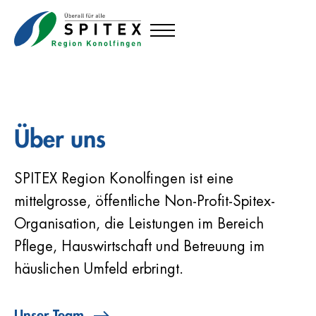
Über uns
SPITEX Region Konolfingen ist eine
mittelgrosse, öffentliche Non-Profit-Spitex-
Organisation, die Leistungen im Bereich
Pflege, Hauswirtschaft und Betreuung im
häuslichen Umfeld erbringt.
Unser Team