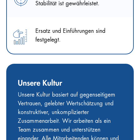
Stabilität ist gewährleistet.
Ersatz und Einführungen sind
festgelegt.
Unsere Kultur
Unsere Kultur basiert auf gegenseitigem
Vertrauen, gelebter Wertschätzung und
konstruktiver, unkomplizierter
Zusammenarbeit. Wir arbeiten als ein
Team zusammen und unterstützen
einander. Alle Mitarbeitenden können und