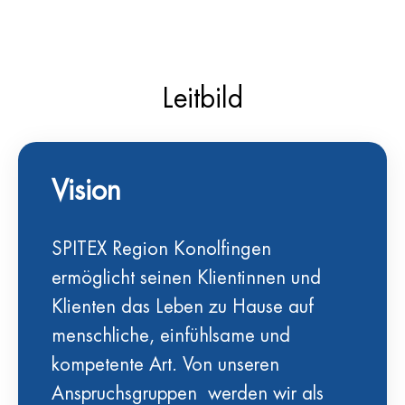
Leitbild
Vision
SPITEX Region Konolfingen
ermöglicht seinen Klientinnen und
Klienten das Leben zu Hause auf
menschliche, einfühlsame und
kompetente Art. Von unseren
Anspruchsgruppen werden wir als