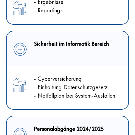
- Ergebnisse
- Reportings
Sicherheit im Informatik Bereich
- Cyberversicherung
- Einhaltung Datenschutzgesetz
- Notfallplan bei System-Ausfällen
Personalabgänge 2024/2025