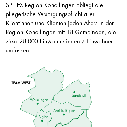
SPITEX Region Konolfingen obliegt die
pflegerische Versorgungspflicht aller
Klientinnen und Klienten jeden Alters in der
Region Konolfingen mit 18 Gemeinden, die
zirka 28'000 Einwohnerinnen / Einwohner
umfassen.