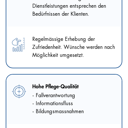
Dienstleistungen entsprechen den
Bedürfnissen der Klienten.
Regelmässige Erhebung der
Zufriedenheit. Wünsche werden nach
Möglichkeit umgesetzt.
Hohe Pflege-Qualität
- Fallverantwortung
- Informationsfluss
- Bildungsmassnahmen