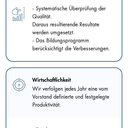
- Systematische Überprüfung der
Qualität.
Daraus resultierende Resultate
werden umgesetzt.
- Das Bildungsprogramm
berücksichtigt die Verbesserungen.
Wirtschaftlichkeit
Wir verfolgen jedes Jahr eine vom
Vorstand definierte und festgelegte
Produktivität.