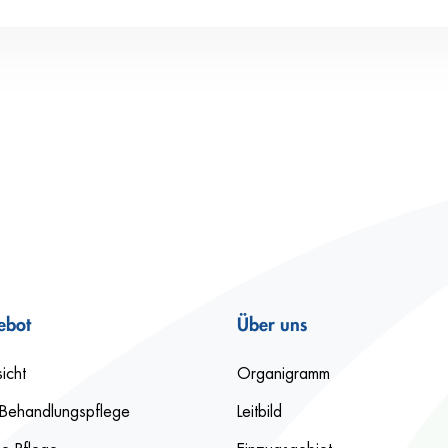
ebot
Über uns
icht
Organigramm
Behandlungspflege
Leitbild