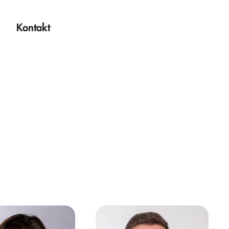
Kontakt