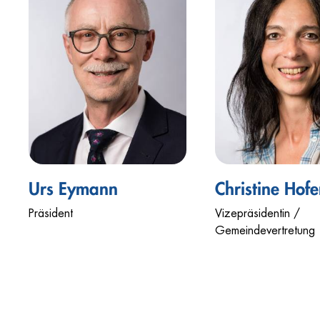
Urs Eymann
Christine Hofe
Präsident
Vizepräsidentin /
Gemeindevertretung