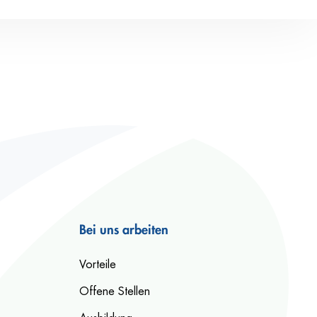
Bei uns arbeiten
Vorteile
Offene Stellen