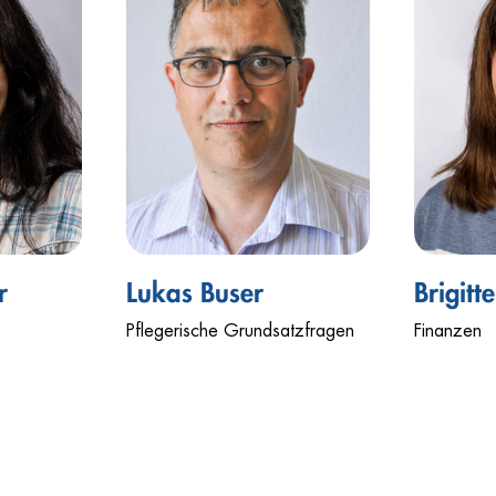
r
Lukas Buser
Brigitt
Pflegerische Grundsatzfragen
Finanzen