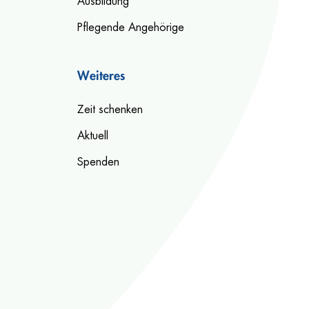
Ausbildung
Pflegende Angehörige
Weiteres
Zeit schenken
Aktuell
Spenden