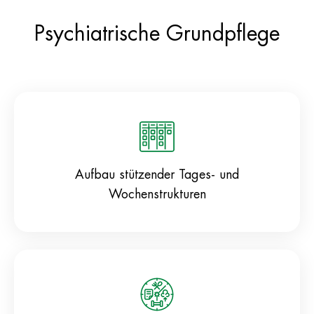
Psychiatrische Grundpflege
Aufbau stützender Tages- und
Wochenstrukturen