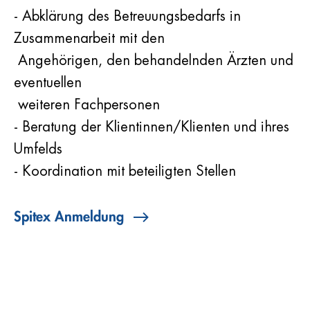
- Abklärung des Betreuungsbedarfs in
Zusammenarbeit mit den
Angehörigen, den behandelnden Ärzten und
eventuellen
weiteren Fachpersonen
- Beratung der Klientinnen/Klienten und ihres
Umfelds
- Koordination mit beteiligten Stellen
Spitex Anmeldung