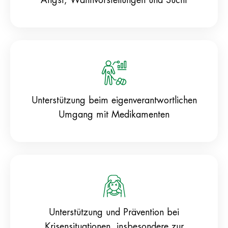
Unterstützung beim eigenverantwortlichen
Umgang mit Medikamenten
Unterstützung und Prävention bei
Krisensituationen, insbesondere zur