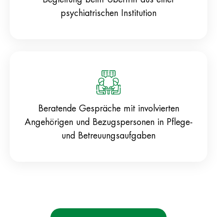
psychiatrischen Institution
Beratende Gespräche mit involvierten
Angehörigen und Bezugspersonen in Pflege-
und Betreuungsaufgaben