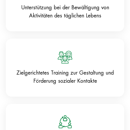
Unterstützung bei der Bewältigung von
Aktivitäten des täglichen Lebens
Zielgerichtetes Training zur Gestaltung und
Förderung sozialer Kontakte