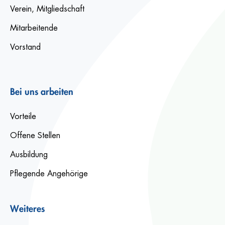
Verein, Mitgliedschaft
Mitarbeitende
Vorstand
Bei uns arbeiten
Vorteile
Offene Stellen
Ausbildung
Pflegende Angehörige
Weiteres