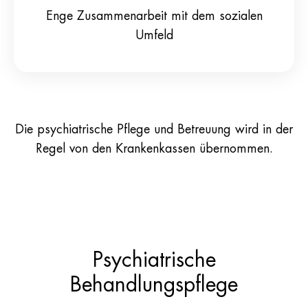
Enge Zusammenarbeit mit dem sozialen
Umfeld
Die psychiatrische Pflege und Betreuung wird in der
Regel von den Krankenkassen übernommen.
Psychiatrische
Behandlungspflege