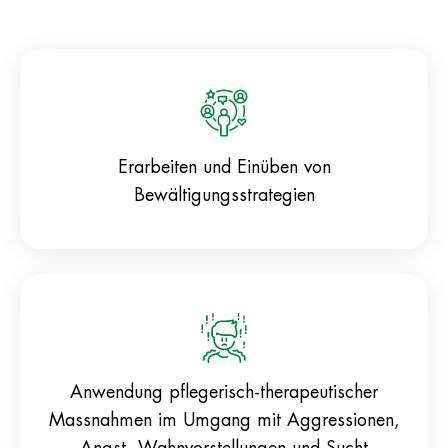
Erarbeiten und Einüben von
Bewältigungsstrategien
Anwendung pflegerisch-therapeutischer
Massnahmen im Umgang mit Aggressionen,
Angst, Wahnvorstellungen und Sucht