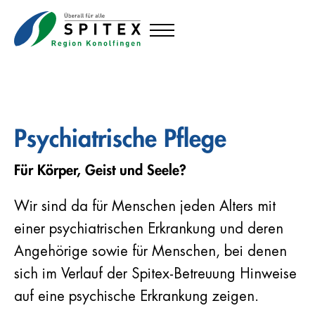
Psychiatrische Pflege
Für Körper, Geist und Seele?
Wir sind da für Menschen jeden Alters mit
einer psychiatrischen Erkrankung und deren
Angehörige sowie für Menschen, bei denen
sich im Verlauf der Spitex-Betreuung Hinweise
auf eine psychische Erkrankung zeigen.