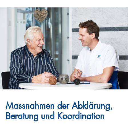
Massnahmen der Abklärung,
Beratung und Koordination