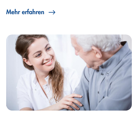
Mehr erfahren