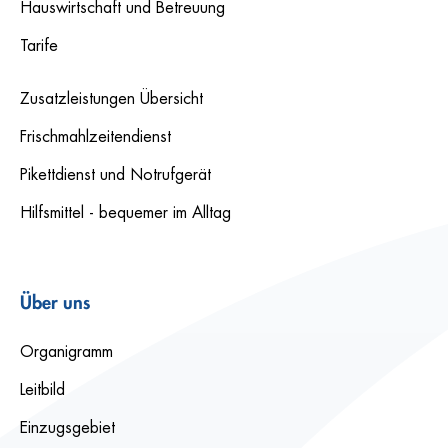
Hauswirtschaft und Betreuung
Tarife
Zusatzleistungen Übersicht
Frischmahlzeitendienst
Pikettdienst und Notrufgerät
Hilfsmittel - bequemer im Alltag
Über uns
Organigramm
Leitbild
Einzugsgebiet