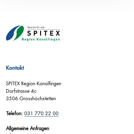
Kontakt
SPITEX Region Konolfingen
Dorfstrasse 4c
3506 Grosshöchstetten
Telefon:
031 770 22 00
Allgemeine Anfragen