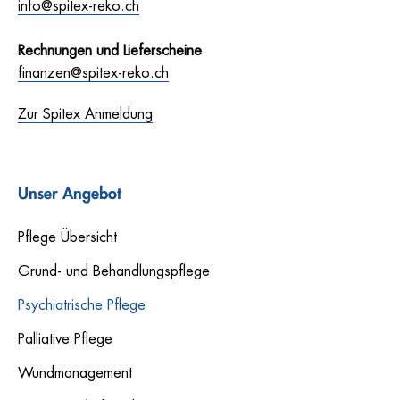
info@spitex-reko.ch
Rechnungen und Lieferscheine
finanzen@spitex-reko.ch
Zur Spitex Anmeldung
Unser Angebot
Pflege Übersicht
Grund- und Behandlungspflege
Psychiatrische Pflege
Palliative Pflege
Wundmanagement