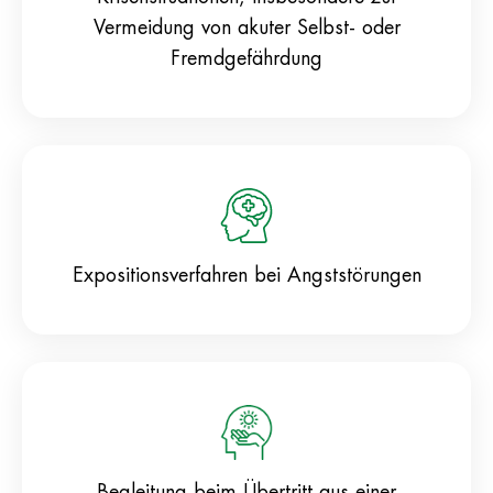
Vermeidung von akuter Selbst- oder
Fremdgefährdung
Expositionsverfahren bei Angststörungen
Begleitung beim Übertritt aus einer