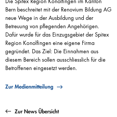
Die Spitex Region Konolfingen im Kanton
Bern beschreitet mit der Renovium Bildung AG
neue Wege in der Ausbildung und der
Betreuung von pflegenden Angehörigen.
Dafür wurde für das Einzugsgebiet der Spitex
Region Konolfingen eine eigene Firma
gegründet. Das Ziel: Die Einnahmen aus
diesem Bereich sollen ausschliesslich für die
Betroffenen eingesetzt werden.
Zur Medienmitteilung
Zur News Übersicht