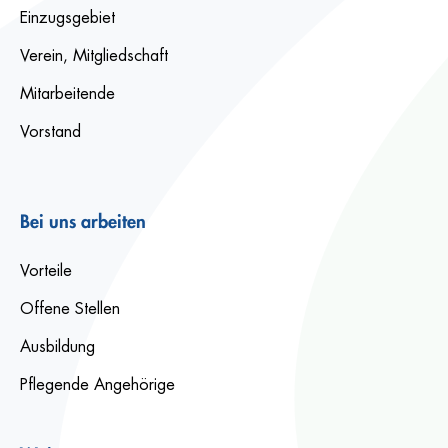
Einzugsgebiet
Verein, Mitgliedschaft
Mitarbeitende
Vorstand
Bei uns arbeiten
Vorteile
Offene Stellen
Ausbildung
Pflegende Angehörige