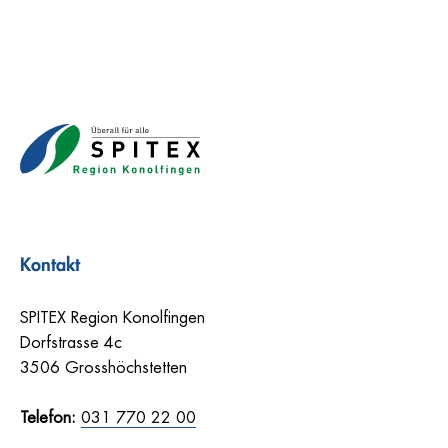
Kontakt
SPITEX Region Konolfingen
Dorfstrasse 4c
3506 Grosshöchstetten
Telefon:
031 770 22 00