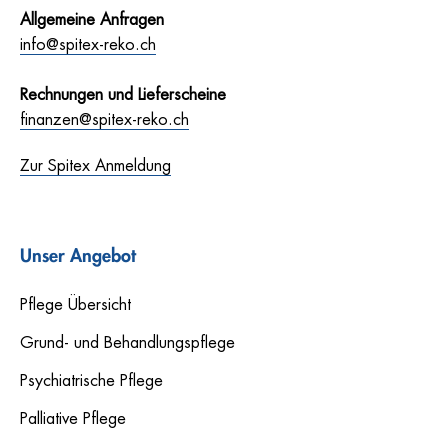
Allgemeine Anfragen
info@spitex-reko.ch
Rechnungen und Lieferscheine
finanzen@spitex-reko.ch
Zur Spitex Anmeldung
Unser Angebot
Pflege Übersicht
Grund- und Behandlungspflege
Psychiatrische Pflege
Palliative Pflege