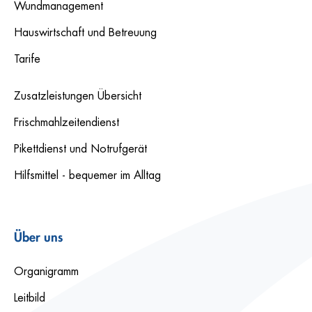
Wundmanagement
Hauswirtschaft und Betreuung
Tarife
Zusatzleistungen Übersicht
Frischmahlzeitendienst
Pikettdienst und Notrufgerät
Hilfsmittel - bequemer im Alltag
Über uns
Organigramm
Leitbild