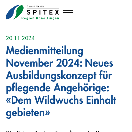
20.11.2024
Medienmitteilung
November 2024: Neues
Ausbildungskonzept für
pflegende Angehörige:
«Dem Wildwuchs Einhalt
gebieten»